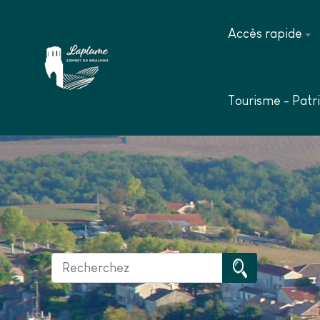
Accès rapide
Tourisme - Patr