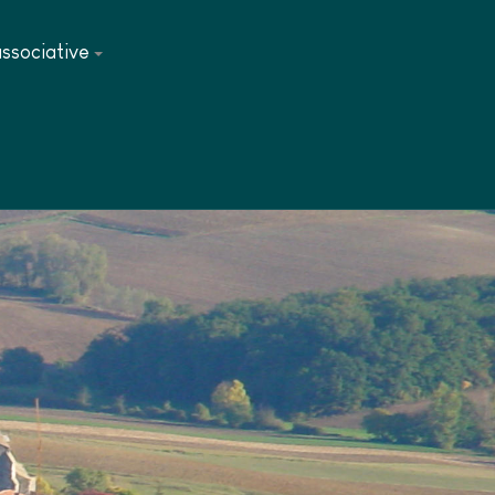
associative