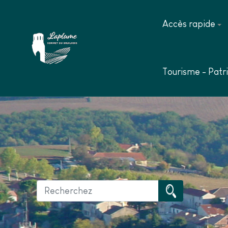
Accès rapide
Tourisme - Patr