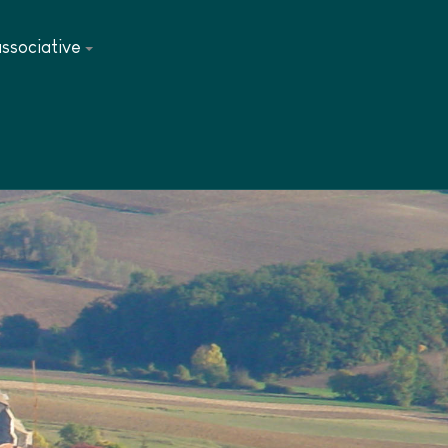
associative