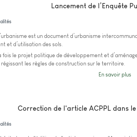
Lancement de l’Enquête Pu
alités
 d’urbanisme est un document d’urbanisme intercommunal 
et d’utilisation des sols.
 la fois le projet politique de développement et d’aména
égissant les règles de construction sur le territoire.
En savoir plus
Correction de l'article ACPPL dans le
alités