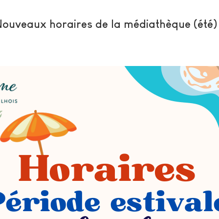
ouveaux horaires de la médiathèque (été)