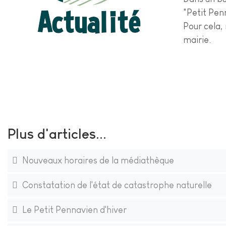
"Petit Pen
Pour cela, 
mairie.
Plus d'articles...
Nouveaux horaires de la médiathèque
Constatation de l'état de catastrophe naturelle
Le Petit Pennavien d'hiver