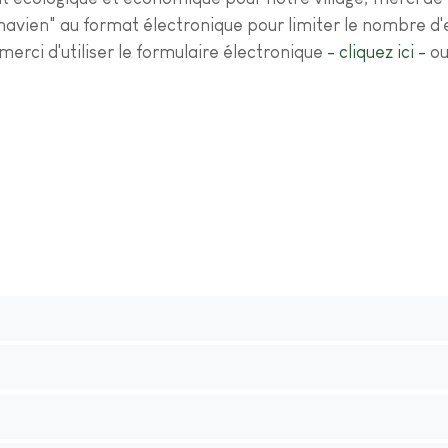
navien" au format électronique pour limiter le nombre d
merci d'utiliser le formulaire électronique
- cliquez ici -
ou