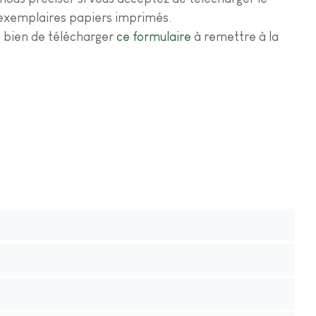
'exemplaires papiers imprimés.
 bien de télécharger
ce formulaire
à remettre à la