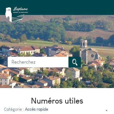
Numéros utiles
Catégorie :
Accès rapide