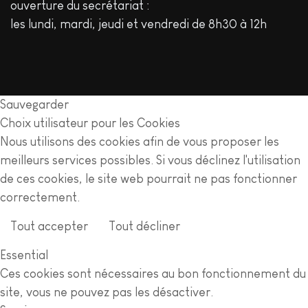
ouverture du secrétariat :
les lundi, mardi, jeudi et vendredi de 8h30 à 12h
Sauvegarder
Choix utilisateur pour les Cookies
Nous utilisons des cookies afin de vous proposer les
meilleurs services possibles. Si vous déclinez l'utilisation
de ces cookies, le site web pourrait ne pas fonctionner
correctement.
Tout accepter
Tout décliner
En savoir plus
Essential
Ces cookies sont nécessaires au bon fonctionnement du
site, vous ne pouvez pas les désactiver.