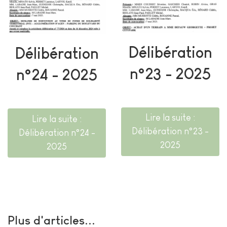
Délibération
Délibération
n°23 - 2025
n°24 - 2025
Lire la suite :
Lire la suite :
Délibération n°23 -
Délibération n°24 -
2025
2025
Plus d'articles...