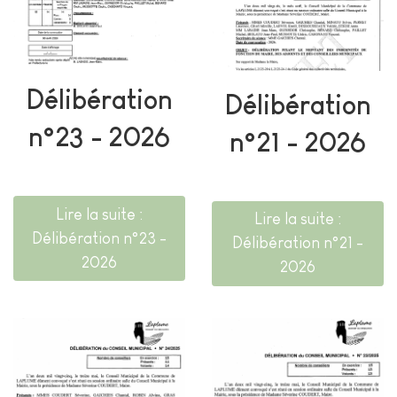
Délibération
Délibération
n°23 - 2026
n°21 - 2026
Lire la suite :
Lire la suite :
Délibération n°23 -
Délibération n°21 -
2026
2026