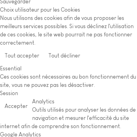
Sauvegarder
Choix utilisateur pour les Cookies
Nous utilisons des cookies afin de vous proposer les
meilleurs services possibles. Si vous déclinez l'utilisation
de ces cookies, le site web pourrait ne pas fonctionner
correctement.
Tout accepter
Tout décliner
En savoir plus
Essential
Ces cookies sont nécessaires au bon fonctionnement du
site, vous ne pouvez pas les désactiver.
Session
Analytics
Accepter
Outils utilisés pour analyser les données de
navigation et mesurer l'efficacité du site
internet afin de comprendre son fonctionnement.
Google Analytics