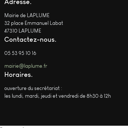
Adresse
Mairie de LAPLUME
32 place Emmanuel Labat
47310 LAPLUME
Contactez-nous
05 53 95 10 16
mairie@laplume.fr
Horaires
ouverture du secrétariat :
les lundi, mardi, jeudi et vendredi de 8h30 à 12h